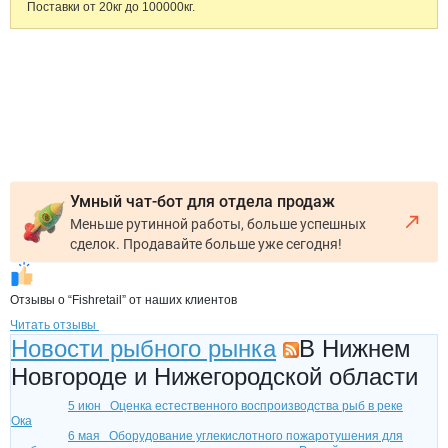
Поставки от 20кг до 100000кг.
Умный чат-бот для отдела продаж
Меньше рутинной работы, больше успешных
сделок. Продавайте больше уже сегодня!
Отзывы о “Fishretail” от наших клиентов
Читать отзывы
Новости рыбного рынка
В Нижнем
Новгороде и Нижегородской области
5 июн
Оценка естественного воспроизводства рыб в реке
Ока
6 мая
Оборудование углекислотного пожаротушения для