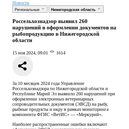
Новости
Региональные
Нижегородская область
Россельхознадзор выявил 260
нарушений в оформлении документов на
рыбопродукцию в Нижегородской
области
15 ноя 2024, 09:01
1614
За 10 месяцев 2024 года Управление
Россельхознадзора по Нижегородской области и
Республике Марий Эл выявило 260 нарушений при
оформлении электронных ветеринарных
сопроводительных документов (ЭВСД) на рыбу,
рыбные продукты и икру в рамках мониторинга
компонента ФГИС «ВетИС» — «Меркурий».
Наиболее распространенные ошибки включают