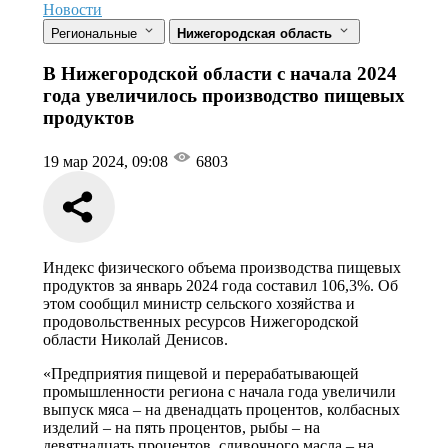
Новости
Региональные
Нижегородская область
В Нижегородской области с начала 2024
года увеличилось производство пищевых
продуктов
19 мар 2024, 09:08
6803
Индекс физического объема производства пищевых
продуктов за январь 2024 года составил 106,3%. Об
этом сообщил министр сельского хозяйства и
продовольственных ресурсов Нижегородской
области Николай Денисов.
«Предприятия пищевой и перерабатывающей
промышленности региона с начала года увеличили
выпуск мяса – на двенадцать процентов, колбасных
изделий – на пять процентов, рыбы – на
девятнадцать процентов, сливочного масла – на